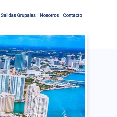
Salidas Grupales
Nosotros
Contacto
Next