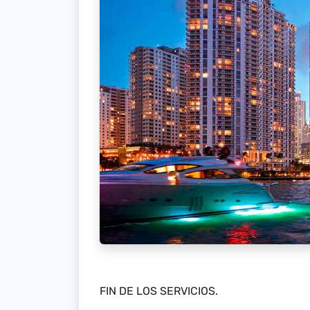
FIN DE LOS SERVICIOS.