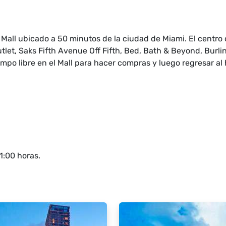
 Mall ubicado a 50 minutos de la ciudad de Miami. El centro
et, Saks Fifth Avenue Off Fifth, Bed, Bath & Beyond, Burlin
mpo libre en el Mall para hacer compras y luego regresar al
11:00 horas.