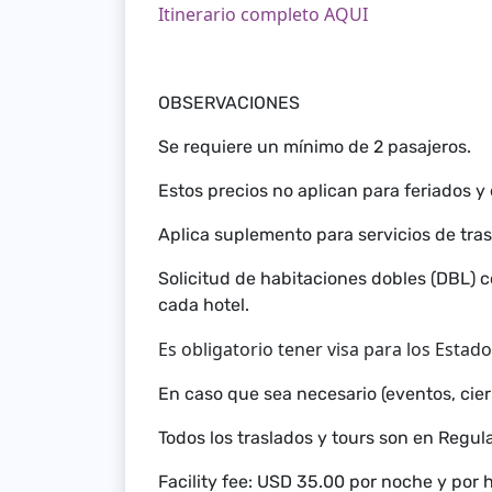
Itinerario completo AQUI
OBSERVACIONES
Se requiere un mínimo de 2 pasajeros.
Estos precios no aplican para feriados y
Aplica suplemento para servicios de tras
Solicitud de habitaciones dobles (DBL) 
cada hotel.
Es obligatorio tener visa para los Estad
En caso que sea necesario (eventos, cierre
Todos los traslados y tours son en Regula
Facility fee: USD 35.00 por noche y por 