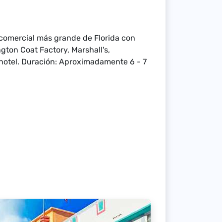
 comercial más grande de Florida con
gton Coat Factory, Marshall's,
 hotel. Duración: Aproximadamente 6 - 7