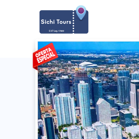
Previous