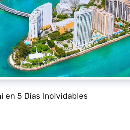
i en 5 Días Inolvidables