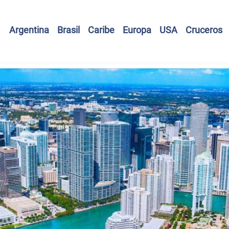
Argentina
Brasil
Caribe
Europa
USA
Cruceros