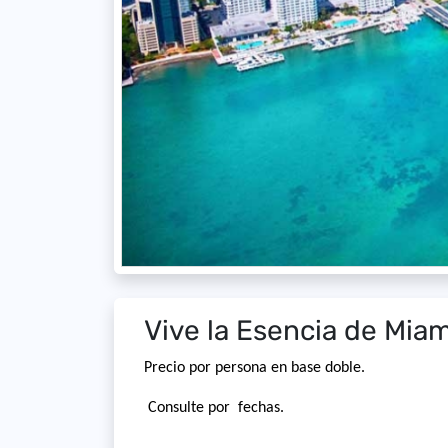
Vive la Esencia de Miam
Precio por persona en base doble.
Consulte por fechas.