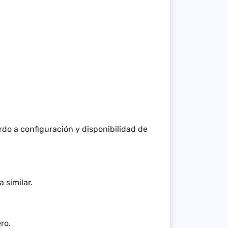
do a configuración y disponibilidad de
 similar.
ro.