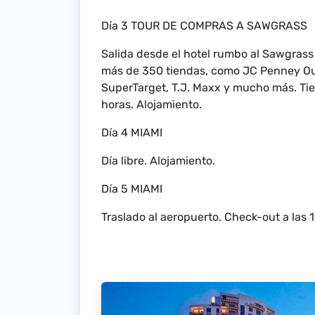
Día 3 TOUR DE COMPRAS A SAWGRASS
Salida desde el hotel rumbo al Sawgrass
más de 350 tiendas, como JC Penney Outl
SuperTarget, T.J. Maxx y mucho más. Tie
horas. Alojamiento.
Día 4 MIAMI
Día libre. Alojamiento.
Día 5 MIAMI
Traslado al aeropuerto. Check-out a las 